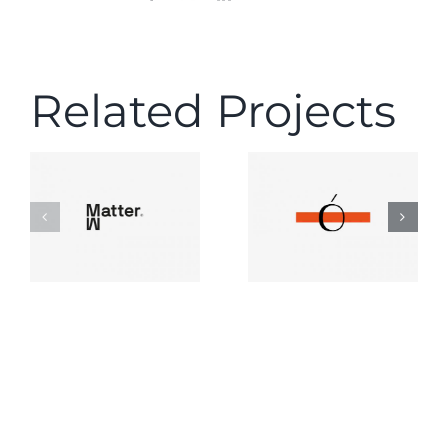
Related Projects