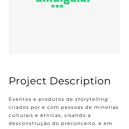
Project Description
Eventos e produtos de
storytelling
criados por e com pessoas de minorias
culturais e étnicas, visando a
desconstrução do preconceito, e em