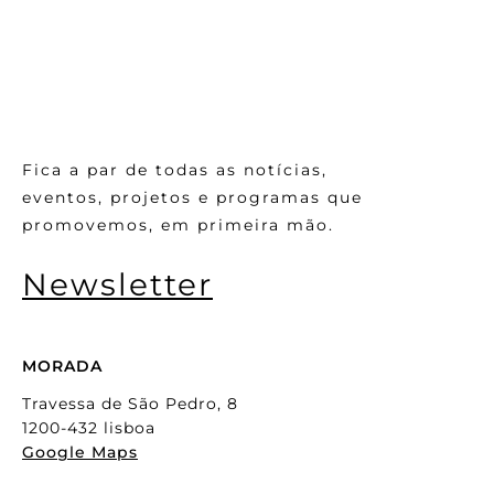
Fica a par de todas as notícias,
eventos, projetos e programas que
promovemos, em primeira mão.
Newsletter
MORADA
Travessa de São Pedro, 8
1200-432 lisboa
Google Maps