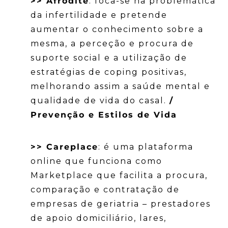
>> Afrodite
: foca-se na problemática
da infertilidade e pretende
aumentar o conhecimento sobre a
mesma, a perceção e procura de
suporte social e a utilização de
estratégias de coping positivas,
melhorando assim a saúde mental e
qualidade de vida do casal.
/
Prevenção e Estilos de Vida
>> Careplace
: é uma plataforma
online que funciona como
Marketplace que facilita a procura,
comparação e contratação de
empresas de geriatria – prestadores
de apoio domiciliário, lares,