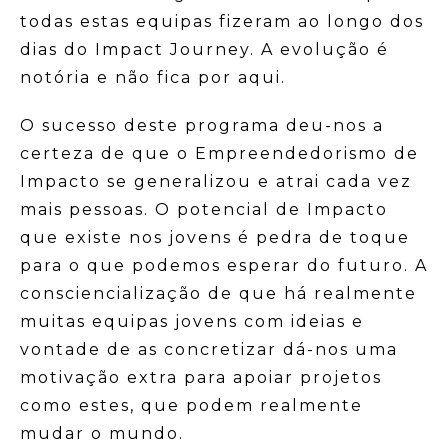
todas estas equipas fizeram ao longo dos
dias do Impact Journey. A evolução é
notória e não fica por aqui.
O sucesso deste programa deu-nos a
certeza de que o Empreendedorismo de
Impacto se generalizou e atrai cada vez
mais pessoas. O potencial de Impacto
que existe nos jovens é pedra de toque
para o que podemos esperar do futuro. A
consciencialização de que há realmente
muitas equipas jovens com ideias e
vontade de as concretizar dá-nos uma
motivação extra para apoiar projetos
como estes, que podem realmente
mudar o mundo.