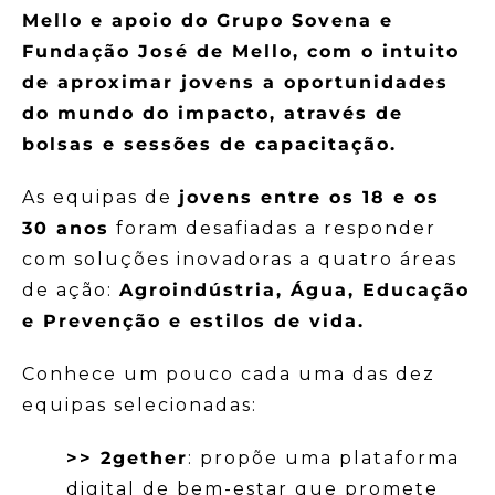
Mello e apoio do Grupo Sovena e
Fundação José de Mello, com o intuito
de aproximar jovens a oportunidades
do mundo do impacto, através de
bolsas e sessões de capacitação.
As equipas de
jovens entre os 18 e os
30 anos
foram desafiadas a responder
com soluções inovadoras a quatro áreas
de ação:
Agroindústria, Água, Educação
e Prevenção e estilos de vida.
Conhece um pouco cada uma das dez
equipas selecionadas:
>> 2gether
: propõe uma plataforma
digital de bem-estar que promete