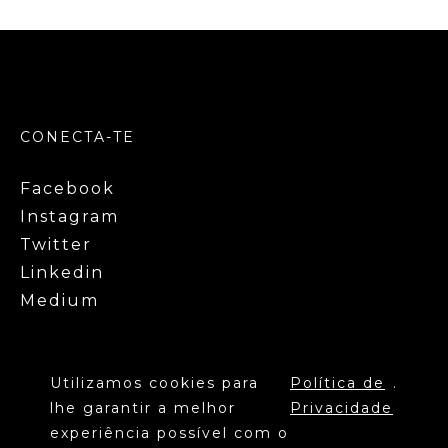
CONECTA-TE
Facebook
Instagram
Twitter
Linkedin
Medium
Utilizamos cookies para
Política de
.
lhe garantir a melhor
Privacidade
experiência possível com o