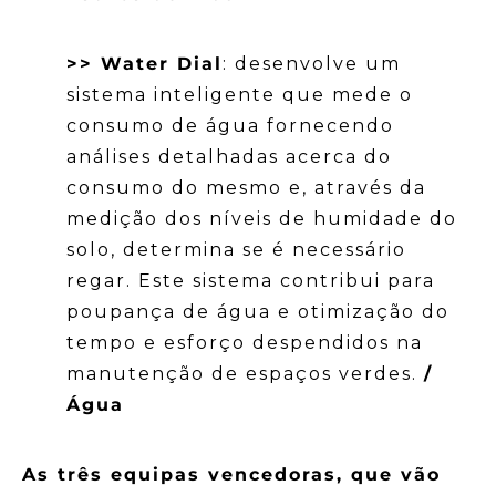
>> Water Dial
: desenvolve um
sistema inteligente que mede o
consumo de água fornecendo
análises detalhadas acerca do
consumo do mesmo e, através da
medição dos níveis de humidade do
solo, determina se é necessário
regar. Este sistema contribui para
poupança de água e otimização do
tempo e esforço despendidos na
manutenção de espaços verdes.
/
Água
As três equipas vencedoras, que vão