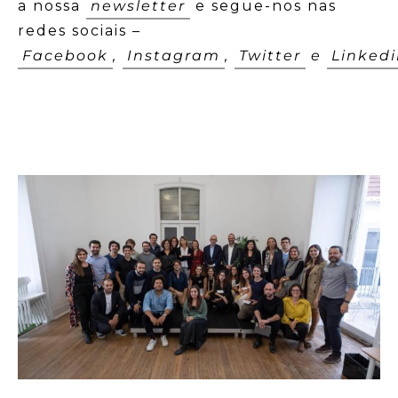
a nossa
newsletter
e segue-nos nas
redes sociais –
Facebook
,
Instagram
,
Twitter
e
Linked