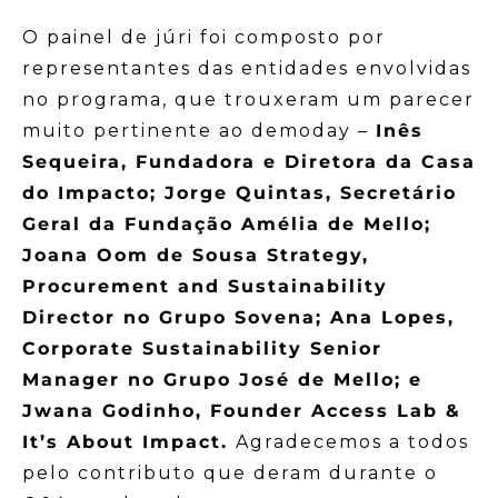
O painel de júri foi composto por
representantes das entidades envolvidas
no programa, que trouxeram um parecer
muito pertinente ao demoday –
Inês
Sequeira, Fundadora e Diretora da Casa
do Impacto; Jorge Quintas, Secretário
Geral da Fundação Amélia de Mello;
Joana Oom de Sousa Strategy,
Procurement and Sustainability
Director no Grupo Sovena; Ana Lopes,
Corporate Sustainability Senior
Manager no Grupo José de Mello; e
Jwana Godinho, Founder Access Lab &
It’s About Impact.
Agradecemos a todos
pelo contributo que deram durante o