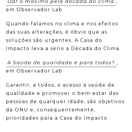
Dar o máximo pela década do clima
,
em Observador Lab
Quando falamos no clima e nos efeitos
das suas alterações, é óbvio que as
soluções são urgentes. A Casa do
Impacto leva a sério a Década do Clima.
A Saúde de qualidade é para todos?
,
em Observador Lab
Garantir, a todos, o acesso à saúde de
qualidade e promover o bem-estar das
pessoas de qualquer idade, são objetivos
da ONU e, consequentemente,
prioridades para a Casa do Impacto.