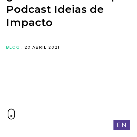
Podcast Ideias de
Impacto
BLOG
. 20 ABRIL 2021
EN