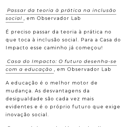
Passar da teoria à prática na inclusão
social
, em Observador Lab
É preciso passar da teoria à prática no
que toca à inclusão social. Para a Casa do
Impacto esse caminho já começou!
Casa do Impacto: O futuro desenha-se
com a educação
, em Observador Lab
A educação é o melhor motor de
mudança. As desvantagens da
desigualdade são cada vez mais
evidentes e é o próprio futuro que exige
inovação social.