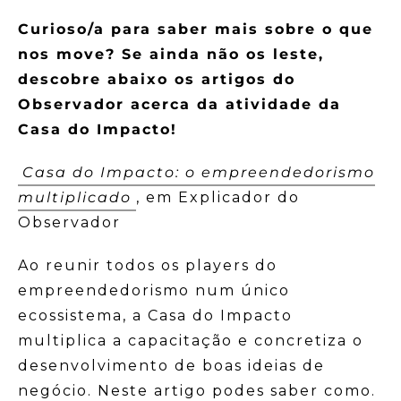
Curioso/a para saber mais sobre o que
nos move? Se ainda não os leste,
descobre abaixo os artigos do
Observador acerca da atividade da
Casa do Impacto!
Casa do Impacto: o empreendedorismo
multiplicado
, em Explicador do
Observador
Ao reunir todos os players do
empreendedorismo num único
ecossistema, a Casa do Impacto
multiplica a capacitação e concretiza o
desenvolvimento de boas ideias de
negócio. Neste artigo podes saber como.