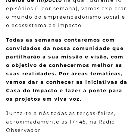
Ideias de Impacto
na qual, durante 10
episódios (1 por semana), vamos explorar
o mundo do empreendedorismo social e
o ecossistema de impacto.
Todas as semanas contaremos com
convidados da nossa comunidade que
partilharão a sua missão e visão, com
o objetivo de conhecermos melhor as
suas realidades. Por áreas temáticas,
vamos dar a conhecer as iniciativas da
Casa do Impacto e fazer a ponte para
os projetos em viva voz.
Junta-te a nós todas as terças-feiras,
aproximadamente às 17h45, na Rádio
Observador!