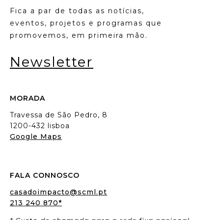
Fica a par de todas as notícias,
eventos, projetos e programas que
promovemos, em primeira mão.
Newsletter
MORADA
Travessa de São Pedro, 8
1200-432 lisboa
Google Maps
FALA CONNOSCO
casadoimpacto@scml.pt
213 240 870*