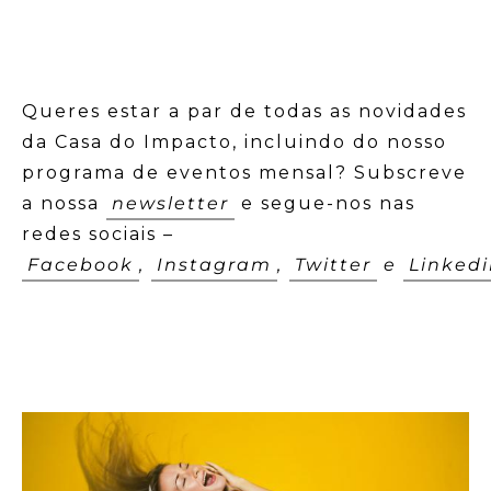
Queres estar a par de todas as novidades
da Casa do Impacto, incluindo do nosso
programa de eventos mensal? Subscreve
a nossa
newsletter
e segue-nos nas
redes sociais –
Facebook
,
Instagram
,
Twitter
e
Linked