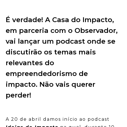
É verdade! A Casa do Impacto,
em parceria com o Observador,
vai lançar um podcast onde se
discutirão os temas mais
relevantes do
empreendedorismo de
impacto. Não vais querer
perder!
A 20 de abril damos início ao podcast