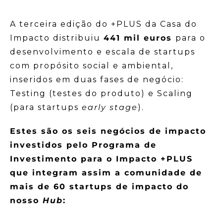
A terceira edição do +PLUS da Casa do
Impacto distribuiu
441 mil euros
para o
desenvolvimento e escala de startups
com propósito social e ambiental,
inseridos em duas fases de negócio:
Testing (testes do produto) e Scaling
(para startups
early stage
).
Estes são os seis negócios de impacto
investidos pelo Programa de
Investimento para o Impacto +PLUS
que integram assim a comunidade de
mais de 60 startups de impacto do
nosso
Hub
: