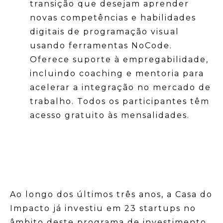
transição que desejam aprender
novas competências e habilidades
digitais de programação visual
usando ferramentas NoCode.
Oferece suporte à empregabilidade,
incluindo coaching e mentoria para
acelerar a integração no mercado de
trabalho. Todos os participantes têm
acesso gratuito às mensalidades.
Ao longo dos últimos três anos, a Casa do
Impacto já investiu em 23 startups no
âmbito deste programa de investimento