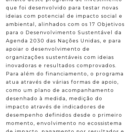
que foi desenvolvido para testar novas
ideias com potencial de impacto social e
ambiental, alinhados com os 17 Objetivos
para o Desenvolvimento Sustentável da
Agenda 2030 das Nações Unidas, e para
apoiar o desenvolvimento de
organizações sustentáveis com ideias
inovadoras e resultados comprovados.
Para além do financiamento, o programa
atua através de várias formas de apoio,
como um plano de acompanhamento
desenhado à medida, medição do
impacto através de indicadores de
desempenho definidos desde o primeiro
momento, envolvimento no ecossistema
de impacto, pagamento por resultados e