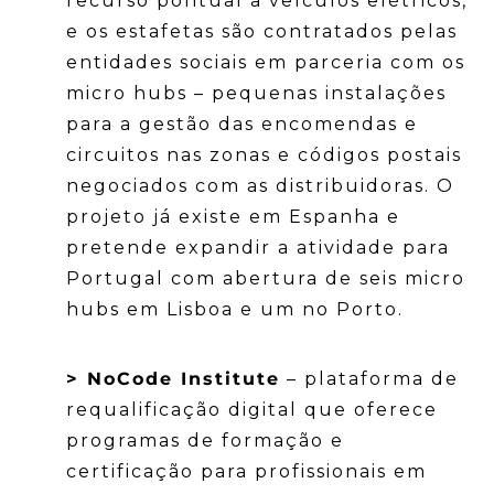
recurso pontual a veículos elétricos,
e os estafetas são contratados pelas
entidades sociais em parceria com os
micro hubs – pequenas instalações
para a gestão das encomendas e
circuitos nas zonas e códigos postais
negociados com as distribuidoras. O
projeto já existe em Espanha e
pretende expandir a atividade para
Portugal com abertura de seis micro
hubs em Lisboa e um no Porto.
> NoCode Institute
– plataforma de
requalificação digital que oferece
programas de formação e
certificação para profissionais em