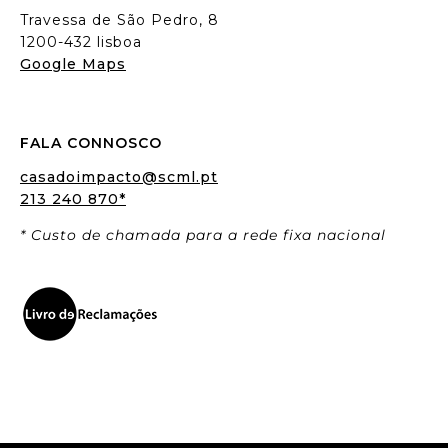
Travessa de São Pedro, 8
1200-432 lisboa
Google Maps
FALA CONNOSCO
casadoimpacto@scml.pt
213 240 870*
* Custo de chamada para a rede fixa nacional