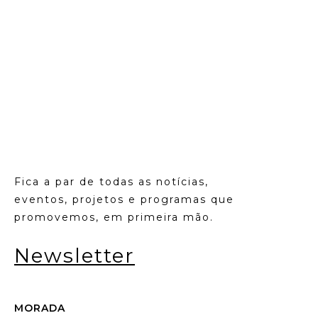
Fica a par de todas as notícias,
eventos, projetos e programas que
promovemos, em primeira mão.
Newsletter
MORADA