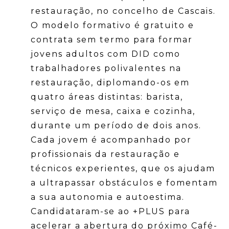
restauração, no concelho de Cascais.
O modelo formativo é gratuito e
contrata sem termo para formar
jovens adultos com DID como
trabalhadores polivalentes na
restauração, diplomando-os em
quatro áreas distintas: barista,
serviço de mesa, caixa e cozinha,
durante um período de dois anos.
Cada jovem é acompanhado por
profissionais da restauração e
técnicos experientes, que os ajudam
a ultrapassar obstáculos e fomentam
a sua autonomia e autoestima.
Candidataram-se ao +PLUS para
acelerar a abertura do próximo Café-