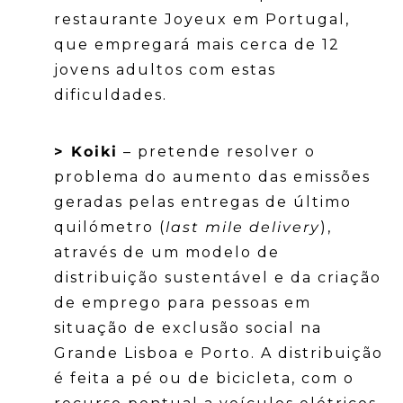
restaurante Joyeux em Portugal,
que empregará mais cerca de 12
jovens adultos com estas
dificuldades.
> Koiki
– pretende resolver o
problema do aumento das emissões
geradas pelas entregas de último
quilómetro (
last mile delivery
),
através de um modelo de
distribuição sustentável e da criação
de emprego para pessoas em
situação de exclusão social na
Grande Lisboa e Porto. A distribuição
é feita a pé ou de bicicleta, com o