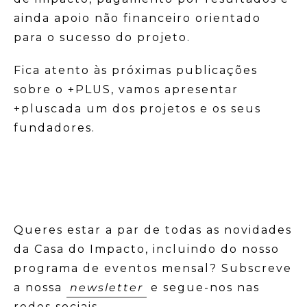
ainda apoio não financeiro orientado
para o sucesso do projeto.
Fica atento às próximas publicações
sobre o +PLUS, vamos apresentar
+pluscada um dos projetos e os seus
fundadores.
Queres estar a par de todas as novidades
da Casa do Impacto, incluindo do nosso
programa de eventos mensal? Subscreve
a nossa
newsletter
e segue-nos nas
redes sociais –