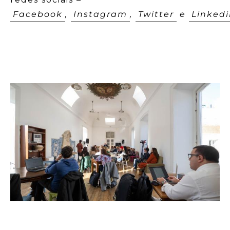
Facebook
,
Instagram
,
Twitter
e
Linked