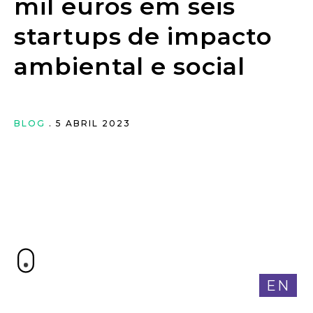
mil euros em seis
startups de impacto
ambiental e social
BLOG
. 5 ABRIL 2023
EN