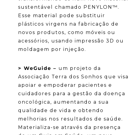
sustentável chamado PENYLON™.
Esse material pode substituir
plásticos virgens na fabricação de
novos produtos, como móveis ou
acessórios, usando impressão 3D ou
moldagem por injeção.
> WeGuide –
um projeto da
Associação Terra dos Sonhos que visa
apoiar e empoderar pacientes e
cuidadores para a gestão da doença
oncológica, aumentando a sua
qualidade de vida e obtendo
melhorias nos resultados de saúde.
Materializa-se através da presença