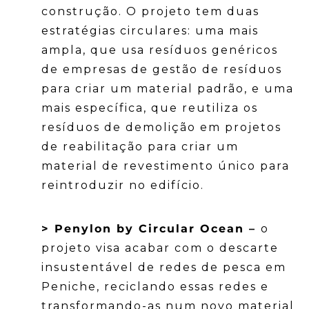
construção. O projeto tem duas
estratégias circulares: uma mais
ampla, que usa resíduos genéricos
de empresas de gestão de resíduos
para criar um material padrão, e uma
mais específica, que reutiliza os
resíduos de demolição em projetos
de reabilitação para criar um
material de revestimento único para
reintroduzir no edifício.
> Penylon by Circular Ocean –
o
projeto visa acabar com o descarte
insustentável de redes de pesca em
Peniche, reciclando essas redes e
transformando-as num novo material