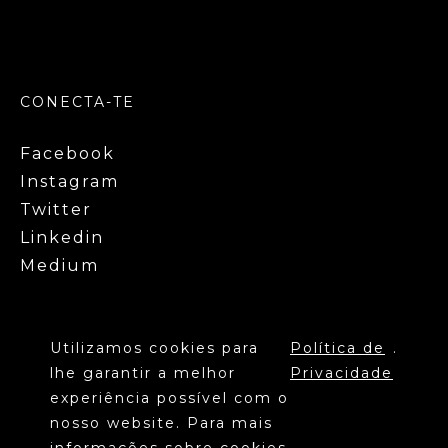
CONECTA-TE
Facebook
Instagram
Twitter
Linkedin
Medium
Utilizamos cookies para
Política de
.
lhe garantir a melhor
Privacidade
experiência possível com o
nosso website. Para mais