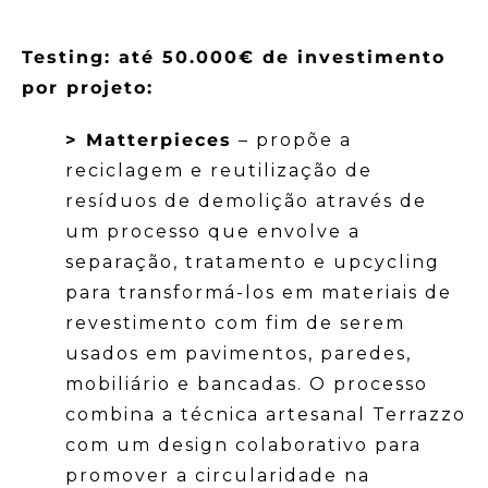
Testing: até 50.000€ de investimento
por projeto:
> Matterpieces
– propõe a
reciclagem e reutilização de
resíduos de demolição através de
um processo que envolve a
separação, tratamento e upcycling
para transformá-los em materiais de
revestimento com fim de serem
usados em pavimentos, paredes,
mobiliário e bancadas. O processo
combina a técnica artesanal Terrazzo
com um design colaborativo para
promover a circularidade na