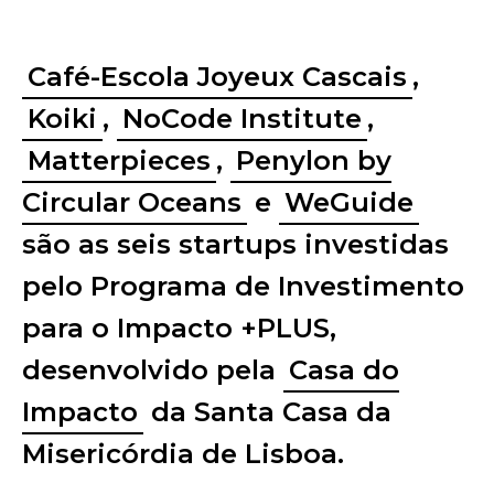
Café-Escola Joyeux Cascais
,
Koiki
,
NoCode Institute
,
Matterpieces
,
Penylon by
Circular Oceans
e
WeGuide
são as seis startups investidas
pelo Programa de Investimento
para o Impacto +PLUS,
desenvolvido pela
Casa do
Impacto
da Santa Casa da
Misericórdia de Lisboa.