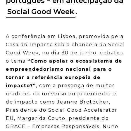
português – em antecipação da
Social Good Week
.
A conferência em Lisboa, promovida pela
Casa do Impacto sob a chancela da Social
Good Week, no dia 30 de junho, debateu
o tema
“Como apoiar o ecossistema de
empreendedorismo nacional para o
tornar a referência europeia de
impacto?”
, com a presença de muitos
oradores do universo empreendedor e
de impacto como Jeanne Bretécher,
Presidente do Social Good Accelerator
EU, Margarida Couto, presidente do
GRACE – Empresas Responsáveis, Nuno