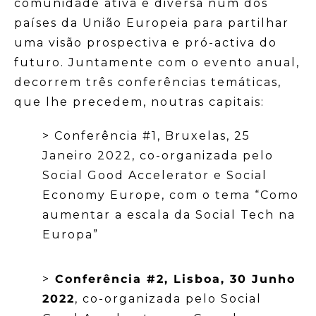
comunidade ativa e diversa num dos
países da União Europeia para partilhar
uma visão prospectiva e pró-activa do
futuro. Juntamente com o evento anual,
decorrem três conferências temáticas,
que lhe precedem, noutras capitais:
> Conferência #1, Bruxelas, 25
Janeiro 2022, co-organizada pelo
Social Good Accelerator e Social
Economy Europe, com o tema “Como
aumentar a escala da Social Tech na
Europa”
>
Conferência #2, Lisboa, 30 Junho
2022
, co-organizada pelo Social