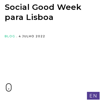
Social Good Week
para Lisboa
BLOG
. 4 JULHO 2022
EN