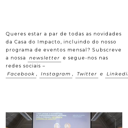
Queres estar a par de todas as novidades
da Casa do Impacto, incluindo do nosso
programa de eventos mensal? Subscreve
a nossa
newsletter
e segue-nos nas
redes sociais –
Facebook
,
Instagram
,
Twitter
e
Linked