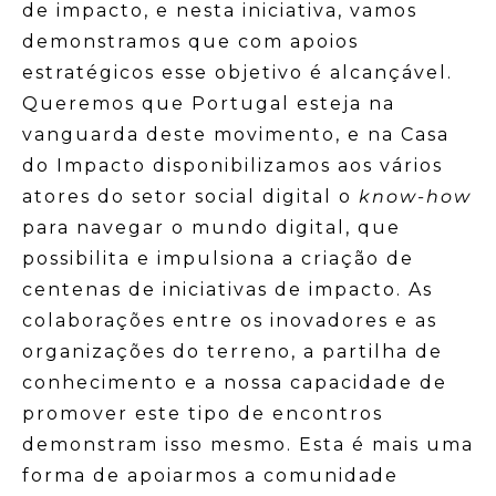
de impacto, e nesta iniciativa, vamos
demonstramos que com apoios
estratégicos esse objetivo é alcançável.
Queremos que Portugal esteja na
vanguarda deste movimento, e na Casa
do Impacto disponibilizamos aos vários
atores do setor social digital o
know-how
para navegar o mundo digital, que
possibilita e impulsiona a criação de
centenas de iniciativas de impacto. As
colaborações entre os inovadores e as
organizações do terreno, a partilha de
conhecimento e a nossa capacidade de
promover este tipo de encontros
demonstram isso mesmo. Esta é mais uma
forma de apoiarmos a comunidade