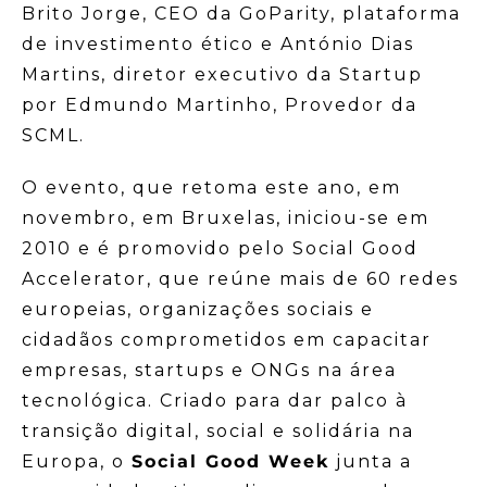
Brito Jorge, CEO da GoParity, plataforma
de investimento ético e António Dias
Martins, diretor executivo da Startup
por Edmundo Martinho, Provedor da
SCML.
O evento, que retoma este ano, em
novembro, em Bruxelas, iniciou-se em
2010 e é promovido pelo Social Good
Accelerator, que reúne mais de 60 redes
europeias, organizações sociais e
cidadãos comprometidos em capacitar
empresas, startups e ONGs na área
tecnológica. Criado para dar palco à
transição digital, social e solidária na
Europa, o
Social Good Week
junta a