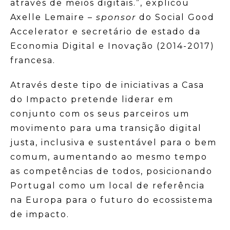
através de meios digitais.”, explicou
Axelle Lemaire –
sponsor
do Social Good
Accelerator e secretário de estado da
Economia Digital e Inovação (2014-2017)
francesa.
Através deste tipo de iniciativas a Casa
do Impacto pretende liderar em
conjunto com os seus parceiros um
movimento para uma transição digital
justa, inclusiva e sustentável para o bem
comum, aumentando ao mesmo tempo
as competências de todos, posicionando
Portugal como um local de referência
na Europa para o futuro do ecossistema
de impacto.