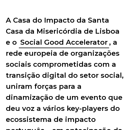
A Casa do Impacto da Santa
Casa da Misericórdia de Lisboa
e o
Social Good Accelerator
, a
rede europeia de organizações
sociais comprometidas com a
transição digital do setor social,
uniram forças para a
dinamização de um evento que
deu voz a vários key-players do
ecossistema de impacto