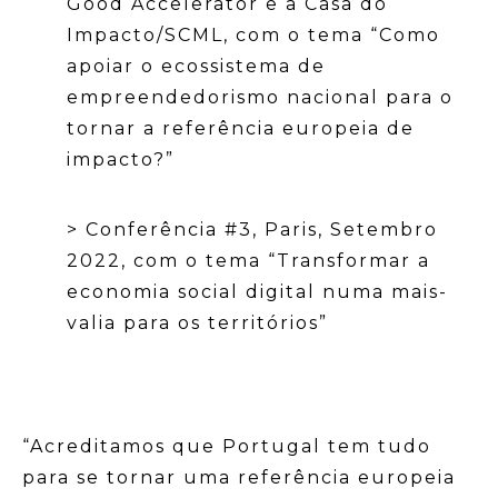
Good Accelerator e a Casa do
Impacto/SCML, com o tema “Como
apoiar o ecossistema de
empreendedorismo nacional para o
tornar a referência europeia de
impacto?”
> Conferência #3, Paris, Setembro
2022, com o tema “Transformar a
economia social digital numa mais-
valia para os territórios”
“Acreditamos que Portugal tem tudo
para se tornar uma referência europeia