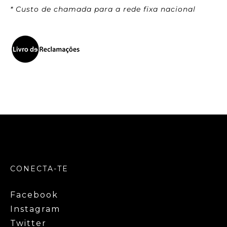
* Custo de chamada para a rede fixa nacional
CONECTA-TE
Facebook
Instagram
Twitter