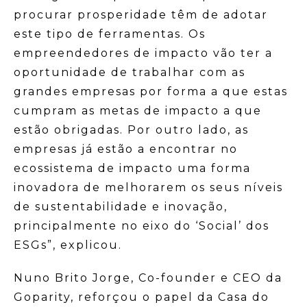
procurar prosperidade têm de adotar
este tipo de ferramentas. Os
empreendedores de impacto vão ter a
oportunidade de trabalhar com as
grandes empresas por forma a que estas
cumpram as metas de impacto a que
estão obrigadas. Por outro lado, as
empresas já estão a encontrar no
ecossistema de impacto uma forma
inovadora de melhorarem os seus níveis
de sustentabilidade e inovação,
principalmente no eixo do ‘Social’ dos
ESGs”, explicou.
Nuno Brito Jorge, Co-founder e CEO da
Goparity, reforçou o papel da Casa do