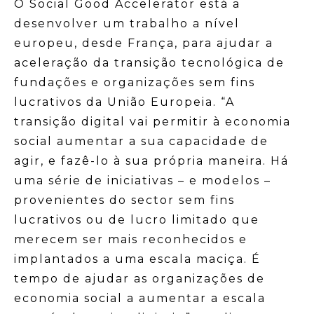
O Social Good Accelerator está a
desenvolver um trabalho a nível
europeu, desde França, para ajudar a
aceleração da transição tecnológica de
fundações e organizações sem fins
lucrativos da União Europeia. “A
transição digital vai permitir à economia
social aumentar a sua capacidade de
agir, e fazê-lo à sua própria maneira. Há
uma série de iniciativas – e modelos –
provenientes do sector sem fins
lucrativos ou de lucro limitado que
merecem ser mais reconhecidos e
implantados a uma escala maciça. É
tempo de ajudar as organizações de
economia social a aumentar a escala