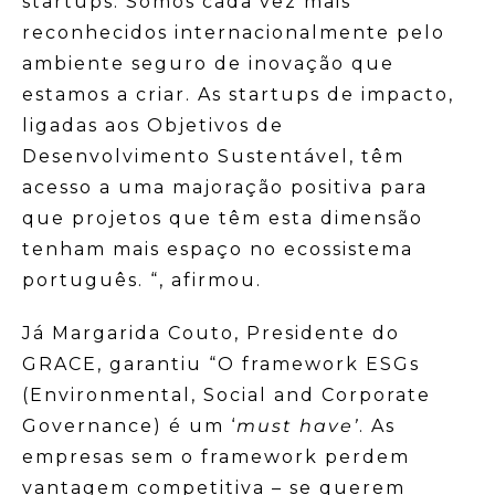
startups. Somos cada vez mais
reconhecidos internacionalmente pelo
ambiente seguro de inovação que
estamos a criar. As startups de impacto,
ligadas aos Objetivos de
Desenvolvimento Sustentável, têm
acesso a uma majoração positiva para
que projetos que têm esta dimensão
tenham mais espaço no ecossistema
português. “, afirmou.
Já Margarida Couto, Presidente do
GRACE, garantiu “O framework ESGs
(Environmental, Social and Corporate
Governance) é um ‘
must have’
. As
empresas sem o framework perdem
vantagem competitiva – se querem