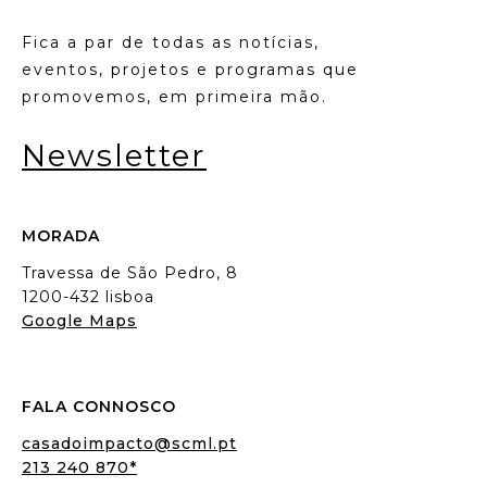
Fica a par de todas as notícias,
eventos, projetos e programas que
promovemos, em primeira mão.
Newsletter
MORADA
Travessa de São Pedro, 8
1200-432 lisboa
Google Maps
FALA CONNOSCO
casadoimpacto@scml.pt
213 240 870*