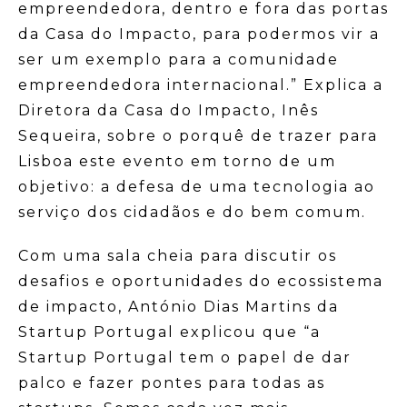
empreendedora, dentro e fora das portas
da Casa do Impacto, para podermos vir a
ser um exemplo para a comunidade
empreendedora internacional.” Explica a
Diretora da Casa do Impacto, Inês
Sequeira, sobre o porquê de trazer para
Lisboa este evento em torno de um
objetivo: a defesa de uma tecnologia ao
serviço dos cidadãos e do bem comum.
Com uma sala cheia para discutir os
desafios e oportunidades do ecossistema
de impacto, António Dias Martins da
Startup Portugal explicou que “a
Startup Portugal tem o papel de dar
palco e fazer pontes para todas as