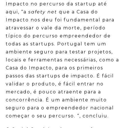
Impacto no percurso da startup até
aqui, “a
safety net
que a Casa do
Impacto nos deu foi fundamental para
atravessar o vale da morte, período
típico do percurso empreendedor de
todas as startups. Portugal tem um
ambiente seguro para testar projetos,
locais e ferramentas necessárias, como a
Casa do Impacto, para os primeiros
passos das startups de impacto. É fácil
validar o produto, é fácil entrar no
mercado, é pouco atraente para a
concorrência. É um ambiente muito
seguro para o empreendedor nacional
começar o seu percurso. “, concluiu.