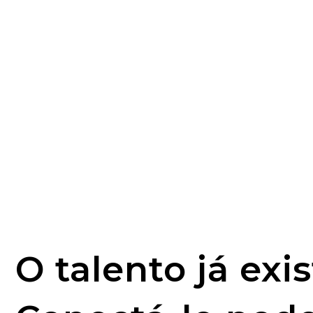
O talento já exis