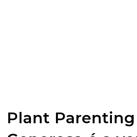
Plant Parenting 