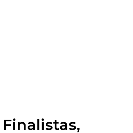
Finalistas,