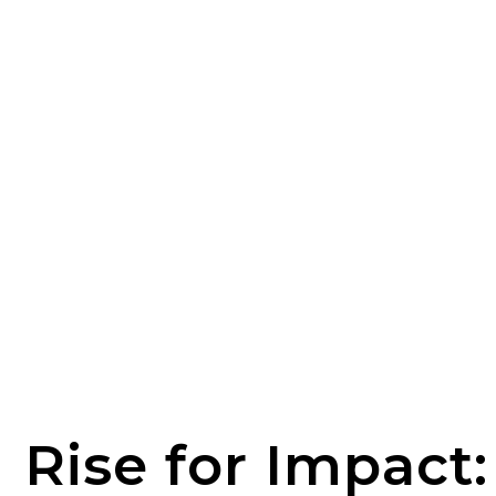
Rise for Impact: 