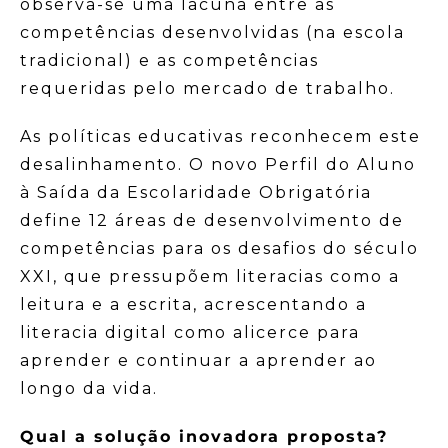
observa-se uma lacuna entre as
competências desenvolvidas (na escola
tradicional) e as competências
requeridas pelo mercado de trabalho.
As políticas educativas reconhecem este
desalinhamento. O novo Perfil do Aluno
à Saída da Escolaridade Obrigatória
define 12 áreas de desenvolvimento de
competências para os desafios do século
XXI, que pressupõem literacias como a
leitura e a escrita, acrescentando a
literacia digital como alicerce para
aprender e continuar a aprender ao
longo da vida.
Qual a solução inovadora proposta?