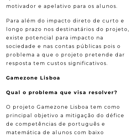
motivador e apelativo para os alunos.
Para além do impacto direto de curto e
longo prazo nos destinatários do projeto,
existe potencial para impacto na
sociedade e nas contas públicas pois o
problema a que o projeto pretende dar
resposta tem custos significativos.
Gamezone Lisboa
Qual o problema que visa resolver?
O projeto Gamezone Lisboa tem como
principal objetivo a mitigação do défice
de competências de português e
matemática de alunos com baixo