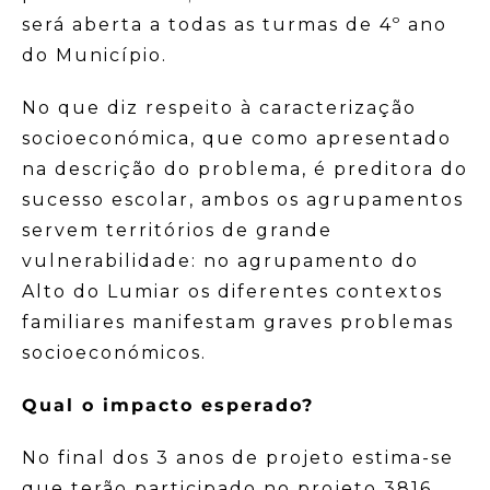
será aberta a todas as turmas de 4º ano
do Município.
No que diz respeito à caracterização
socioeconómica, que como apresentado
na descrição do problema, é preditora do
sucesso escolar, ambos os agrupamentos
servem territórios de grande
vulnerabilidade: no agrupamento do
Alto do Lumiar os diferentes contextos
familiares manifestam graves problemas
socioeconómicos.
Qual o impacto esperado?
No final dos 3 anos de projeto estima-se
que terão participado no projeto 3816