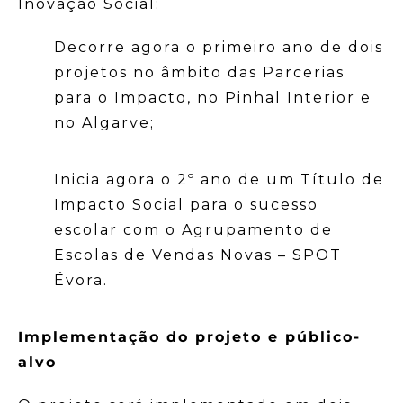
Inovação Social:
Decorre agora o primeiro ano de dois
projetos no âmbito das Parcerias
para o Impacto, no Pinhal Interior e
no Algarve;
Inicia agora o 2º ano de um Título de
Impacto Social para o sucesso
escolar com o Agrupamento de
Escolas de Vendas Novas – SPOT
Évora.
Implementação do projeto e público-
alvo