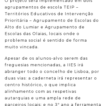
O projeto será implementado em dois
agrupamentos de escola TEIP –
Territórios Educativos de Intervenção
Prioritária – Agrupamento de Escolas do
Alto do Lumiar e Agrupamento de
Escolas das Olaias, locais onde o
problema social é sentido de forma
muito vincada.
Apesar de os alunos-alvo serem das
freguesias mencionadas, a IIES irá
abranger todo o concelho de Lisboa, por
duas vias: a caderneta irá representar o
centro histórico, o que implica
alinhamento com as respetivas
autarquias e uma ampla rede de
parceiros locais; e no 3º ano a ferramenta