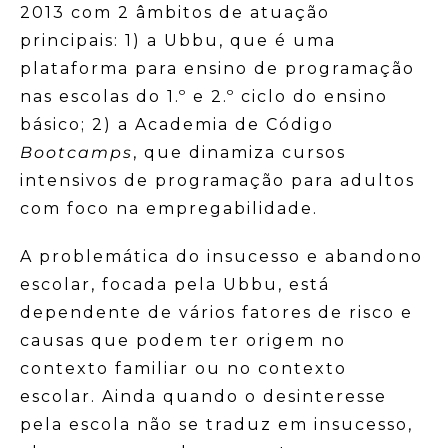
2013 com 2 âmbitos de atuação
principais: 1) a Ubbu, que é uma
plataforma para ensino de programação
nas escolas do 1.º e 2.º ciclo do ensino
básico; 2) a Academia de Código
Bootcamps
, que dinamiza cursos
intensivos de programação para adultos
com foco na empregabilidade.
A problemática do insucesso e abandono
escolar, focada pela Ubbu, está
dependente de vários fatores de risco e
causas que podem ter origem no
contexto familiar ou no contexto
escolar. Ainda quando o desinteresse
pela escola não se traduz em insucesso,