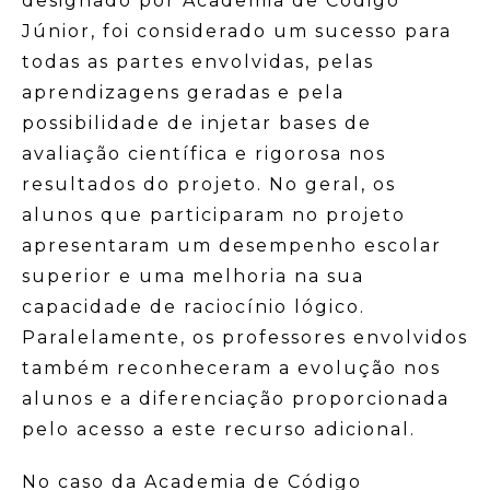
designado por Academia de Código
Júnior, foi considerado um sucesso para
todas as partes envolvidas, pelas
aprendizagens geradas e pela
possibilidade de injetar bases de
avaliação científica e rigorosa nos
resultados do projeto. No geral, os
alunos que participaram no projeto
apresentaram um desempenho escolar
superior e uma melhoria na sua
capacidade de raciocínio lógico.
Paralelamente, os professores envolvidos
também reconheceram a evolução nos
alunos e a diferenciação proporcionada
pelo acesso a este recurso adicional.
No caso da Academia de Código