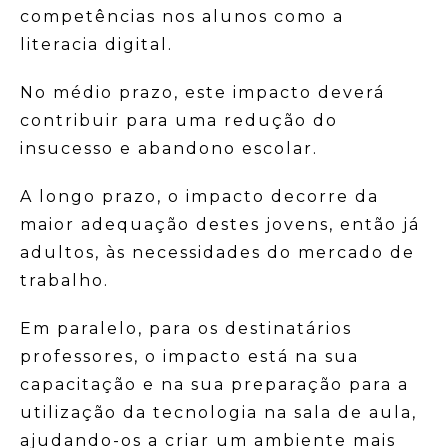
competências nos alunos como a
literacia digital.
No médio prazo, este impacto deverá
contribuir para uma redução do
insucesso e abandono escolar.
A longo prazo, o impacto decorre da
maior adequação destes jovens, então já
adultos, às necessidades do mercado de
trabalho.
Em paralelo, para os destinatários
professores, o impacto está na sua
capacitação e na sua preparação para a
utilização da tecnologia na sala de aula,
ajudando-os a criar um ambiente mais