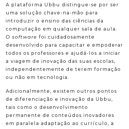
A plataforma Ubbu distingue-se por ser
uma solução chave-na-mão para
introduzir o ensino das ciências da
computação em qualquer sala de aula.
O
software
foi cuidadosamente
desenvolvido para capacitar e empoderar
todos os professores e ajudá-los a iniciar
a viagem de inovação das suas escolas,
independentemente de terem formação
ou não em tecnologia.
Adicionalmente, existem outros pontos
de diferenciação e inovação da Ubbu,
tais como o desenvolvimento
permanente de conteúdos inovadores
em paralela adaptação ao currículo, a