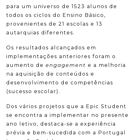
para um universo de 1523 alunos de
todos os ciclos do Ensino Básico,
provenientes de 21 escolas e 13
autarquias diferentes.
Os resultados alcançados em
implementações anteriores foram o
aumento de
engagement
e a melhoria
na aquisição de conteúdos e
desenvolvimento de competências
(sucesso escolar).
Dos vários projetos que a Epic Student
se encontra a implementar no presente
ano letivo, destaca-se a experiência
prévia e bem-sucedida com a Portugal