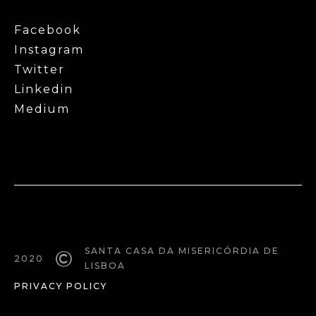
Facebook
Instagram
Twitter
Linkedin
Medium
©
SANTA CASA DA MISERICÓRDIA DE
2020
LISBOA
PRIVACY POLICY