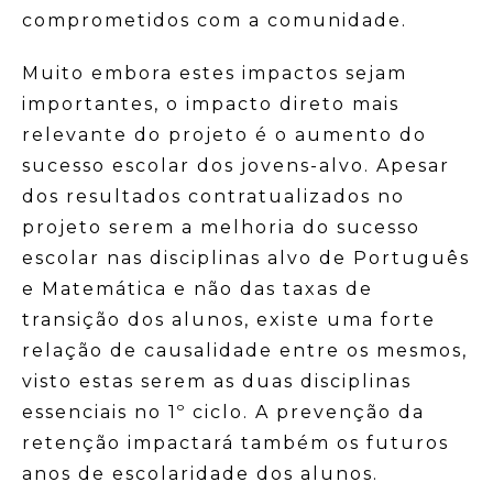
comprometidos com a comunidade.
Muito embora estes impactos sejam
importantes, o impacto direto mais
relevante do projeto é o aumento do
sucesso escolar dos jovens-alvo. Apesar
dos resultados contratualizados no
projeto serem a melhoria do sucesso
escolar nas disciplinas alvo de Português
e Matemática e não das taxas de
transição dos alunos, existe uma forte
relação de causalidade entre os mesmos,
visto estas serem as duas disciplinas
essenciais no 1º ciclo. A prevenção da
retenção impactará também os futuros
anos de escolaridade dos alunos.