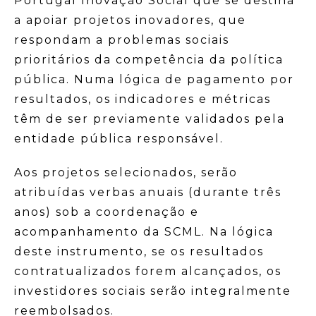
Portugal Inovação Social que se destina
a apoiar projetos inovadores, que
respondam a problemas sociais
prioritários da competência da política
pública. Numa lógica de pagamento por
resultados, os indicadores e métricas
têm de ser previamente validados pela
entidade pública responsável.
Aos projetos selecionados, serão
atribuídas verbas anuais (durante três
anos) sob a coordenação e
acompanhamento da SCML. Na lógica
deste instrumento, se os resultados
contratualizados forem alcançados, os
investidores sociais serão integralmente
reembolsados.