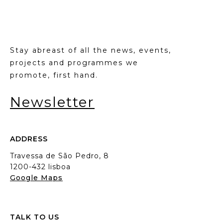
Stay abreast of all the news, events,
projects and programmes we
promote, first hand.
Newsletter
ADDRESS
Travessa de São Pedro, 8
1200-432 lisboa
Google Maps
TALK TO US