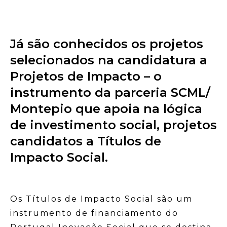
Já são conhecidos os projetos
selecionados na candidatura a
Projetos de Impacto – o
instrumento da parceria SCML/
Montepio que apoia na lógica
de investimento social, projetos
candidatos a Títulos de
Impacto Social.
Os Títulos de Impacto Social são um
instrumento de financiamento do