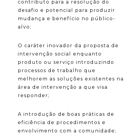
contributo para a resolução do
desafio e potencial para produzir
mudança e benefício no público-
alvo;
O caráter inovador da proposta de
intervenção social enquanto
produto ou serviço introduzindo
processos de trabalho que
melhorem as soluções existentes na
área de intervenção a que visa
responder;
A introdução de boas práticas de
eficiência de procedimentos e
envolvimento com a comunidade;