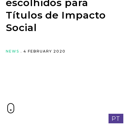
escolhidos para
Títulos de Impacto
Social
NEWS
. 4 FEBRUARY 2020
PT