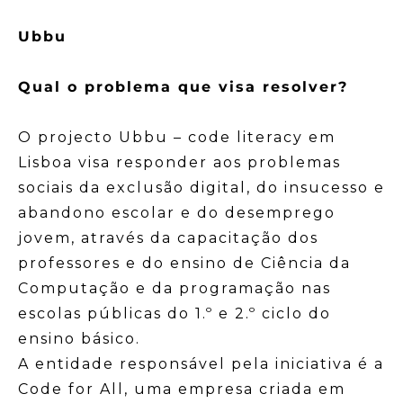
Ubbu
Qual o problema que visa resolver?
O projecto Ubbu – code literacy em
Lisboa visa responder aos problemas
sociais da exclusão digital, do insucesso e
abandono escolar e do desemprego
jovem, através da capacitação dos
professores e do ensino de Ciência da
Computação e da programação nas
escolas públicas do 1.º e 2.º ciclo do
ensino básico.
A entidade responsável pela iniciativa é a
Code for All, uma empresa criada em