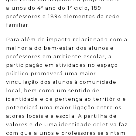
alunos do 4º ano do 1º ciclo, 189
professores e 1894 elementos da rede
familiar.
Para além do impacto relacionado com a
melhoria do bem-estar dos alunos e
professores em ambiente escolar, a
participação em atividades no espaço
público promoverá uma maior
vinculação dos alunos à comunidade
local, bem como um sentido de
identidade e de pertença ao território e
potenciará uma maior ligação entre os
atores locais e a escola. A partilha de
valores e de uma identidade coletiva faz
com que alunos e professores se sintam