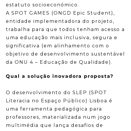
estatuto socioeconómico.
A SPOT GAMES (ONGD Epic Student),
entidade implementadora do projeto,
trabalha para que todos tenham acesso a
uma educação mais inclusiva, segura e
significativa (em alinhamento com o
objetivo de desenvolvimento sustentável
da ONU 4 – Educação de Qualidade).
Qual a solução inovadora proposta?
O desenvolvimento do SLEP (SPOT
Literacia no Espaço Público) Lisboa é
uma ferramenta pedagógica para
professores, materializada num jogo
multimédia que lança desafios de