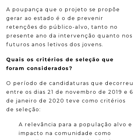
A poupança que o projeto se propõe
gerar ao estado é o de prevenir
retenções do público-alvo, tanto no
presente ano da intervenção quanto nos
futuros anos letivos dos jovens.
Quais os critérios de seleção que
foram considerados?
O período de candidaturas que decorreu
entre os dias 21 de novembro de 2019 e 6
de janeiro de 2020 teve como critérios
de seleção:
A relevância para a população alvo e
impacto na comunidade como