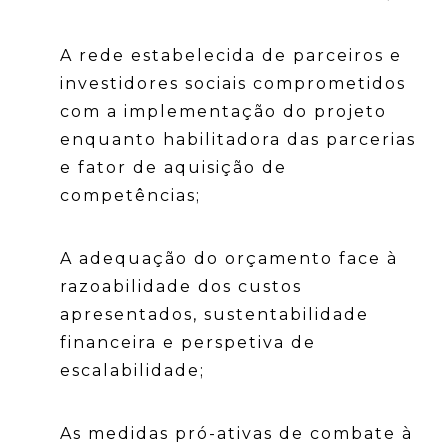
A rede estabelecida de parceiros e
investidores sociais comprometidos
com a implementação do projeto
enquanto habilitadora das parcerias
e fator de aquisição de
competências;
A adequação do orçamento face à
razoabilidade dos custos
apresentados, sustentabilidade
financeira e perspetiva de
escalabilidade;
As medidas pró-ativas de combate à