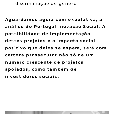
discriminação de género.
Aguardamos agora com expetativa, a
análise do Portugal Inovação Social. A
possibilidade de implementação
destes projetos e o impacto social
positivo que deles se espera, será com
certeza prossecutor não só de um
número crescente de projetos
apoiados, como também de
investidores sociais.