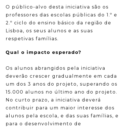
O público-alvo desta iniciativa são os
professores das escolas públicas do 1.º e
2.º ciclo do ensino básico da região de
Lisboa, os seus alunos e as suas
respetivas famílias.
Qual o impacto esperado?
Os alunos abrangidos pela iniciativa
deverão crescer gradualmente em cada
um dos 3 anos do projeto, superando os
15.000 alunos no último ano do projeto.
No curto prazo, a iniciativa deverá
contribuir para um maior interesse dos
alunos pela escola, e das suas famílias, e
para o desenvolvimento de