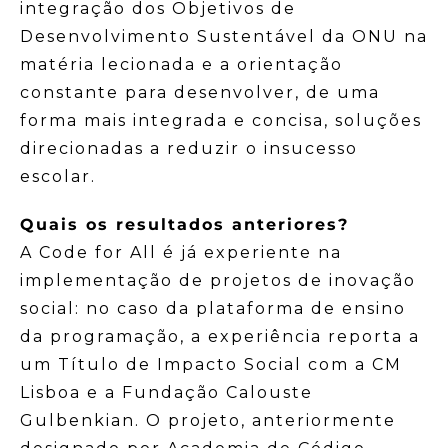
integração dos Objetivos de
Desenvolvimento Sustentável da ONU na
matéria lecionada e a orientação
constante para desenvolver, de uma
forma mais integrada e concisa, soluções
direcionadas a reduzir o insucesso
escolar.
Quais os resultados anteriores?
A Code for All é já experiente na
implementação de projetos de inovação
social: no caso da plataforma de ensino
da programação, a experiência reporta a
um Título de Impacto Social com a CM
Lisboa e a Fundação Calouste
Gulbenkian. O projeto, anteriormente