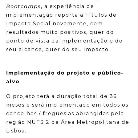
Bootcamps
, a experiência de
implementação reporta a Títulos de
Impacto Social novamente, com
resultados muito positivos, quer do
ponto de vista da implementação e do
seu alcance, quer do seu impacto.
Implementação do projeto e público-
alvo
O projeto terá a duração total de 36
meses e será implementado em todos os
concelhos / freguesias abrangidas pela
região NUTS 2 de Área Metropolitana de
Lisboa.